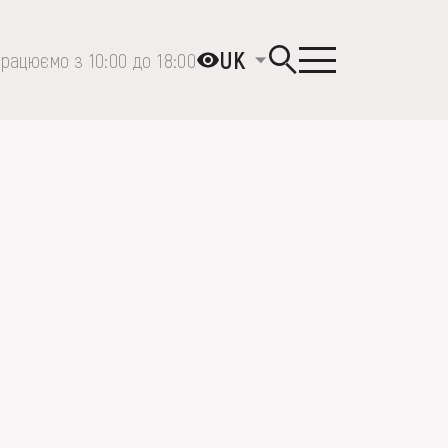
UK
рацюємо з 10:00 до 18:00