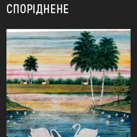
СПОРІДНЕНЕ