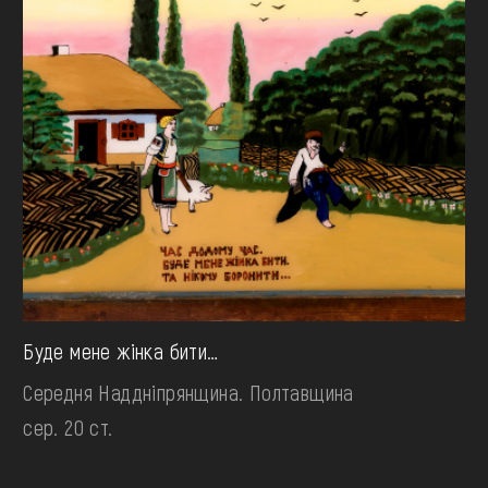
Буде мене жінка бити…
Середня Наддніпрянщина. Полтавщина
сер. 20 ст.