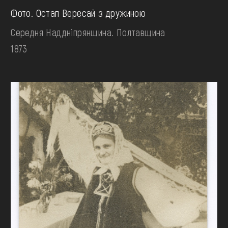
Фото. Остап Вересай з дружиною
Середня Наддніпрянщина. Полтавщина
1873