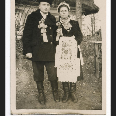
FAQ
ОНЛАЙН-КРАМНИЦЯ
ПІДТРИМАТИ