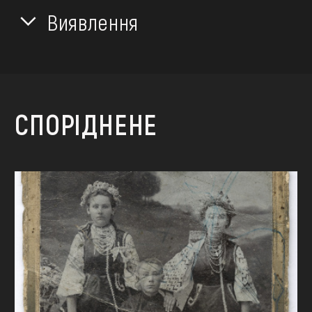
Виявлення
СПОРІДНЕНЕ