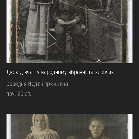
Двоє дівчат у народному вбранні та хлопчик
Середня Наддніпрянщина
поч. 20 ст.