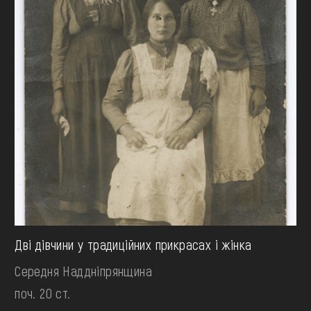
Дві дівчини у традиційних прикрасах і жінка
Середня Наддніпрянщина
поч. 20 ст.