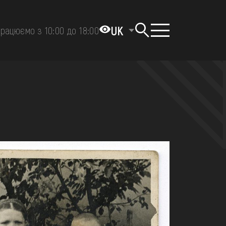
UK
рацюємо з 10:00 до 18:00