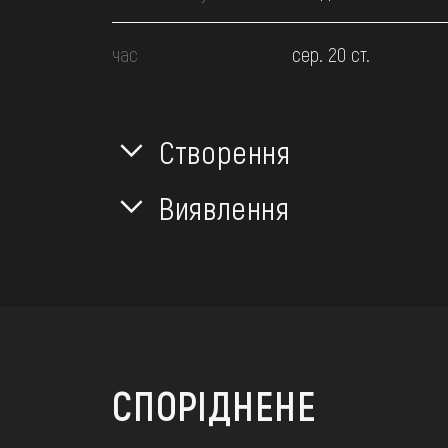
час
сер. 20 ст.
Створення
Виявлення
СПОРІДНЕНЕ