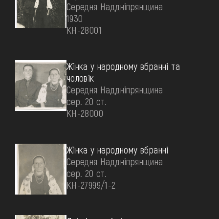
Середня Наддніпрянщина
1930
КН-28001
Жінка у народному вбранні та
чоловік
Середня Наддніпрянщина
сер. 20 ст.
КН-28000
Жінка у народному вбранні
Середня Наддніпрянщина
сер. 20 ст.
КН-27999/1-2