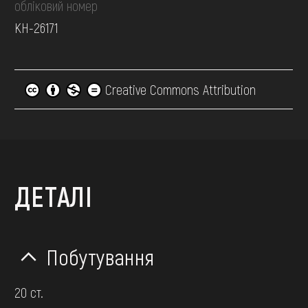
обліковий номер
КН-26171
Creative Commons Attribution
ДЕТАЛІ
Побутування
20 ст.