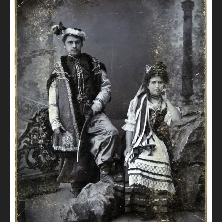
FAQ
ОНЛАЙН-КРАМНИЦЯ
ПІДТРИМАТИ