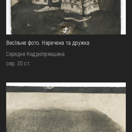
Весільне фото. Наречена та дружка
Середня Наддніпрянщина
сер. 20 ст.