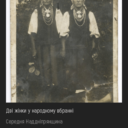
Дві жінки у народному вбранні
Середня Наддніпрянщина