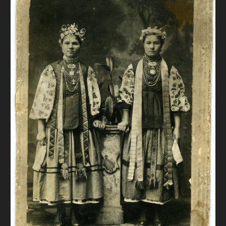
FAQ
ОНЛАЙН-КРАМНИЦЯ
ПІДТРИМАТИ