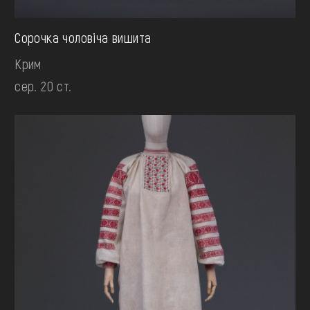
Сорочка чоловіча вишита
Крим
сер. 20 ст.