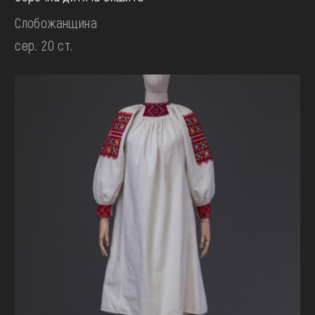
Слобожанщина
сер. 20 ст.