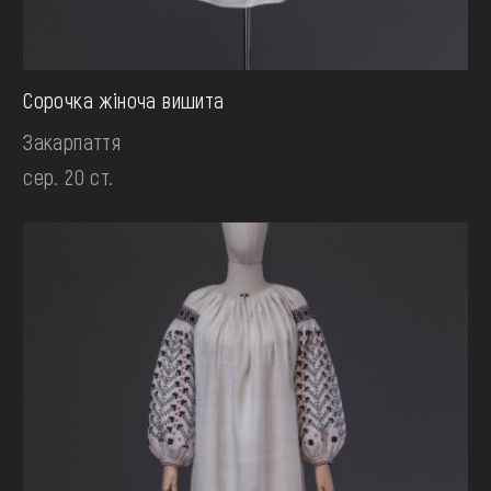
Сорочка жіноча вишита
Закарпаття
сер. 20 ст.