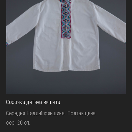
Сорочка дитяча вишита
Середня Наддніпрянщина. Полтавщина
сер. 20 ст.