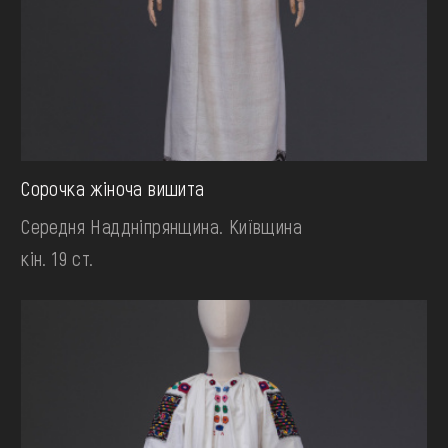
Сорочка жіноча вишита
Середня Наддніпрянщина. Київщина
кін. 19 ст.