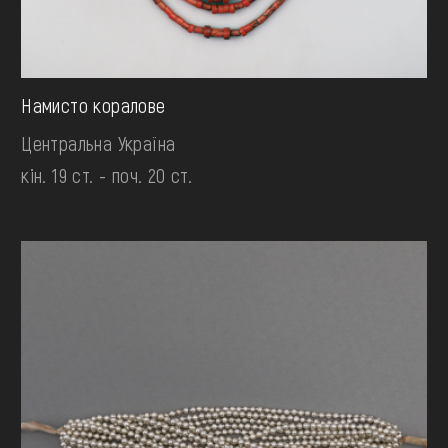
Намисто коралове
Центральна Україна
кін. 19 ст. - поч. 20 ст.