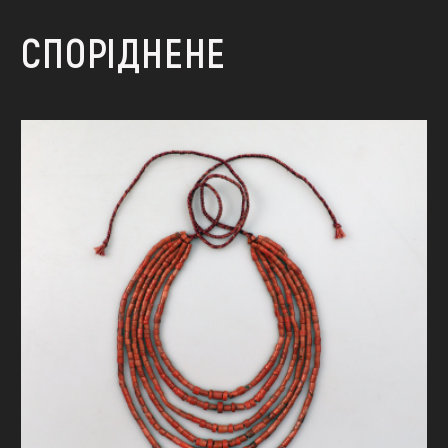
СПОРІДНЕНЕ