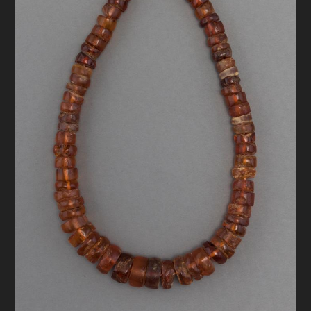
FAQ
ОНЛАЙН-КРАМНИЦЯ
ПІДТРИМАТИ