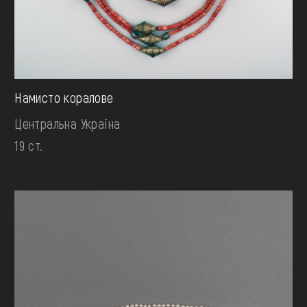
Намисто коралове
Центральна Україна
19 ст.