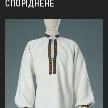
СПОРІДНЕНЕ