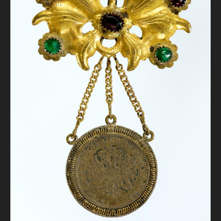
FAQ
ОНЛАЙН-КРАМНИЦЯ
ПІДТРИМАТИ