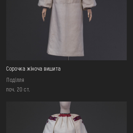
Сорочка жіноча вишита
Поділля
поч. 20 ст.