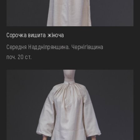
Сорочка вишита жіноча
Середня Наддніпрянщина. Чернігівщина
поч. 20 ст.