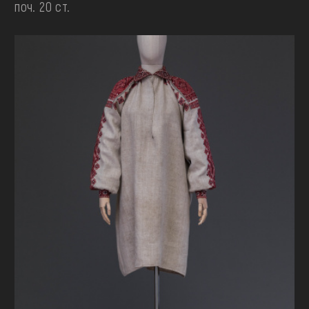
поч. 20 ст.