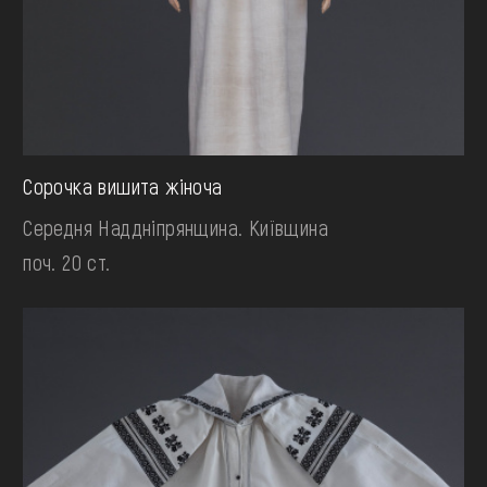
Сорочка вишита жіноча
Середня Наддніпрянщина. Київщина
поч. 20 ст.