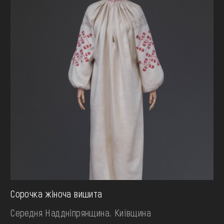
Сорочка жіноча вишита
Середня Наддніпрянщина. Київщина