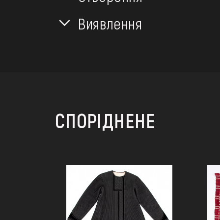
Виявлення
СПОРІДНЕНЕ