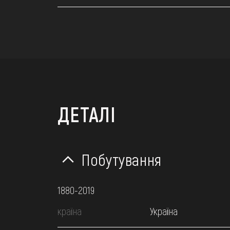
ДЕТАЛІ
Побутування
1880-2019
країна
Україна