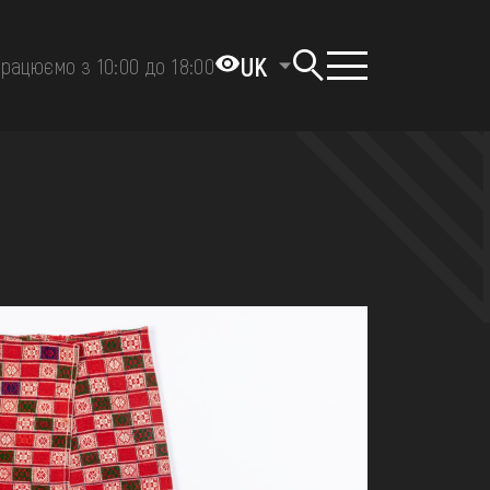
UK
рацюємо з 10:00 до 18:00