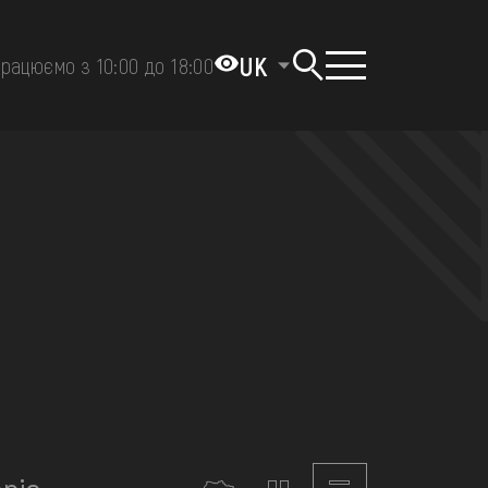
UK
рацюємо з 10:00 до 18:00