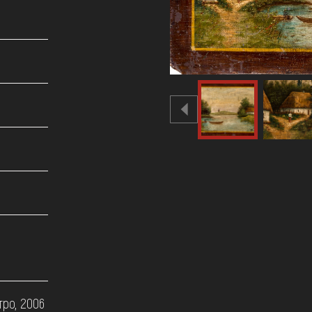
тро, 2006