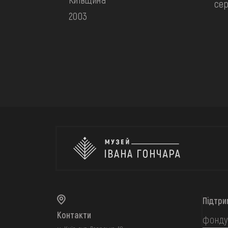
сер
2003
Підтри
Контакти
фонду