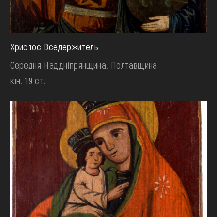
Христос Вседержитель
Середня Наддніпрянщина. Полтавщина
кін. 19 ст.