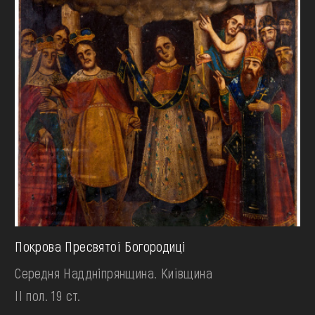
Покрова Пресвятої Богородиці
Середня Наддніпрянщина. Київщина
II пол. 19 ст.