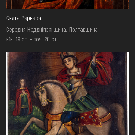
Свята Варвара
Середня Наддніпрянщина. Полтавщина
кін. 19 ст. - поч. 20 ст.