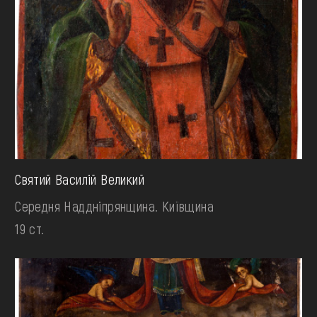
Святий Василій Великий
Середня Наддніпрянщина. Київщина
19 ст.