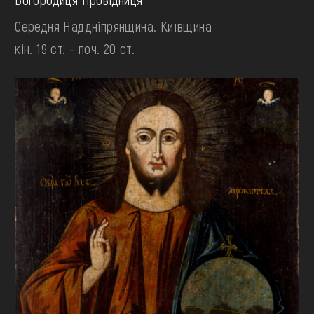
Середня Наддніпрянщина. Київщина
кін. 19 ст. - поч. 20 ст.