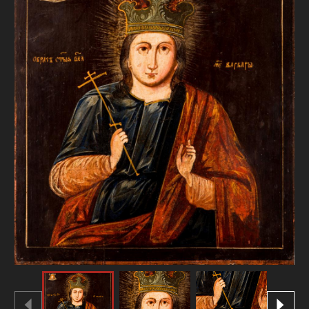
FAQ
ОНЛАЙН-КРАМНИЦЯ
ПІДТРИМАТИ