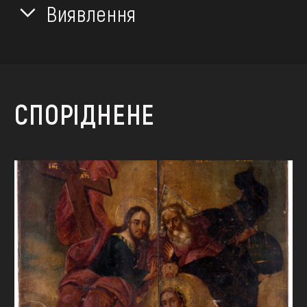
Виявлення
СПОРІДНЕНЕ