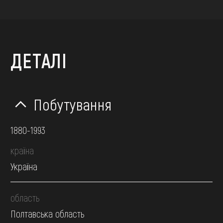
ДЕТАЛІ
Побутування
1880-1993
країна
Україна
область
Полтавська область