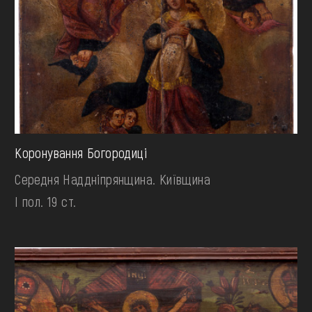
Коронування Богородиці
Середня Наддніпрянщина. Київщина
І пол. 19 ст.