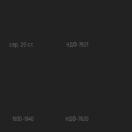
сер. 20 ст.
НДФ-7621
1930-1940
НДФ-7620