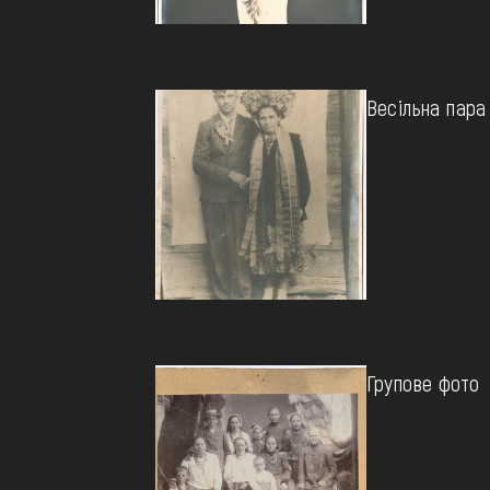
Весільна пара
Групове фото