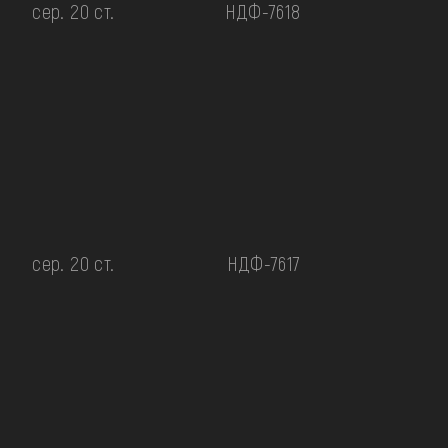
сер. 20 ст.
НДФ-7618
сер. 20 ст.
НДФ-7617