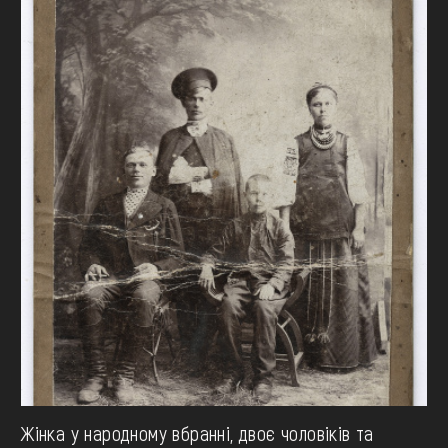
Жінка у народному вбранні, двоє чоловіків та