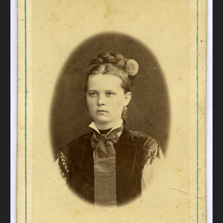
FAQ
ОНЛАЙН-КРАМНИЦЯ
ПІДТРИМАТИ