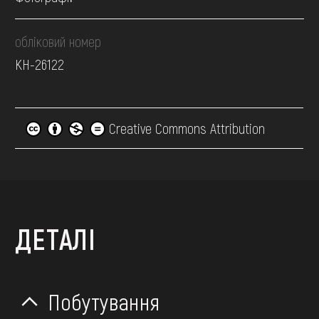
обліковий номер
КН-26122
Creative Commons Attribution
ДЕТАЛІ
Побутування