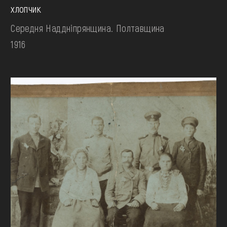
хлопчик
Середня Наддніпрянщина. Полтавщина
1916