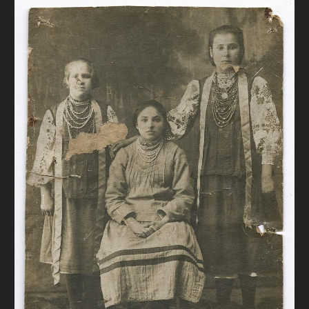
FAQ
ОНЛАЙН-КРАМНИЦЯ
ПІДТРИМАТИ