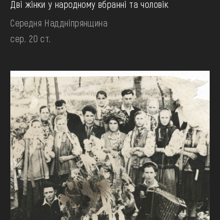
Дві жінки у народному вбранні та чоловік
Середня Наддніпрянщина
сер. 20 ст.