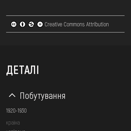
Creative Commons Attribution
ДЕТАЛІ
Побутування
1920-1930
країна