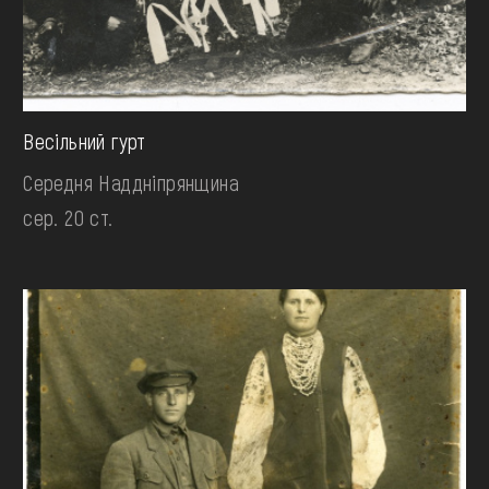
Весільний гурт
Середня Наддніпрянщина
сер. 20 ст.