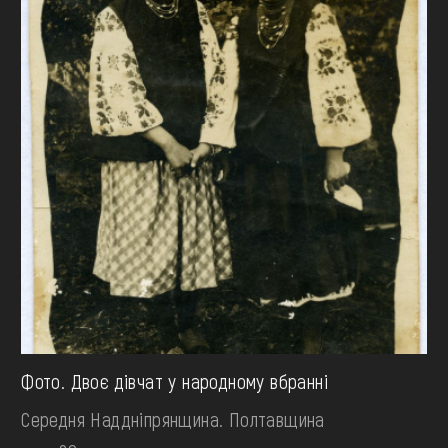
Фото. Двоє дівчат у народному вбранні
Середня Наддніпрянщина. Полтавщина