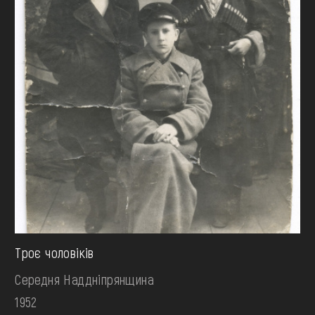
Троє чоловіків
Середня Наддніпрянщина
1952