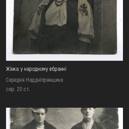
Жінка у народному вбранні
Середня Наддніпрянщина
сер. 20 ст.