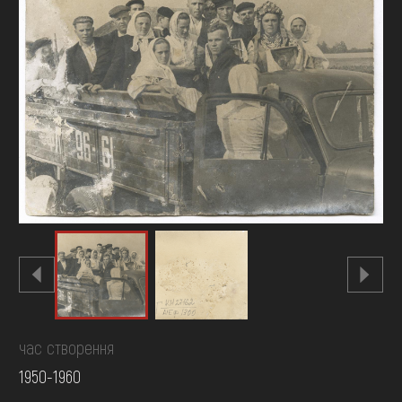
FAQ
ОНЛАЙН-КРАМНИЦЯ
ПІДТРИМАТИ
час створення
1950-1960