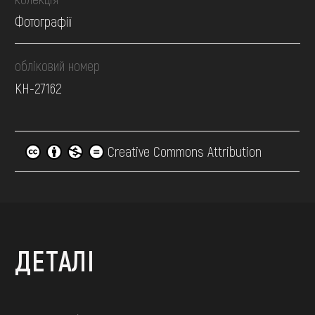
Фотографії
обліковий номер
КН-27162
Creative Commons Attribution
ДЕТАЛІ