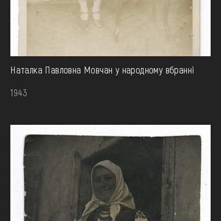
Наталка Павловна Мовчан у народному вбранні
1943