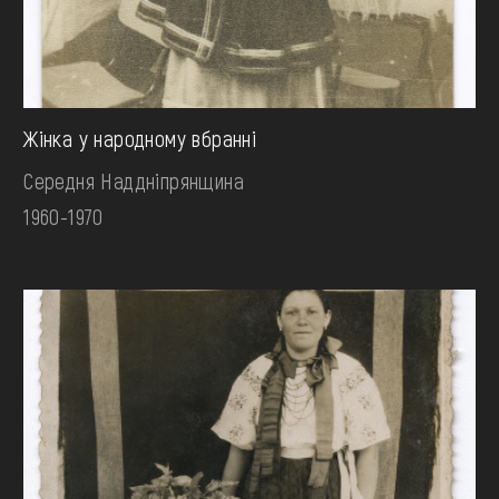
Жінка у народному вбранні
Середня Наддніпрянщина
1960-1970