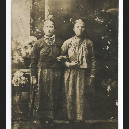
FAQ
ОНЛАЙН-КРАМНИЦЯ
ПІДТРИМАТИ