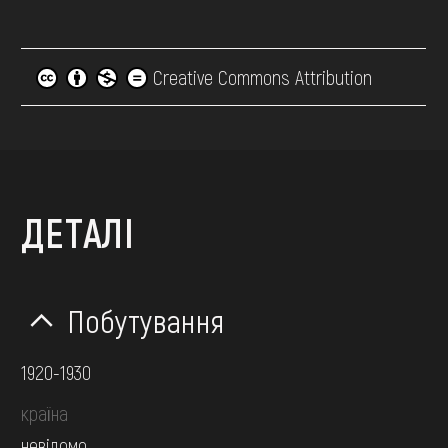
Creative Commons Attribution
ДЕТАЛІ
Побутування
1920-1930
країна
невідомо