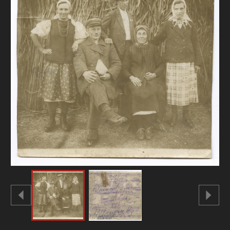
FAQ
ОНЛАЙН-КРАМНИЦЯ
ПІДТРИМАТИ