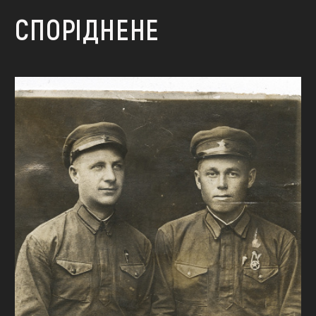
СПОРІДНЕНЕ