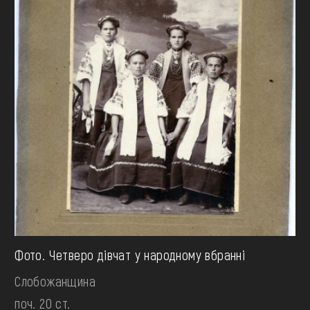
Фото. Четверо дівчат у народному вбранні
Слобожанщина
поч. 20 ст.