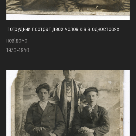
Погрудний портрет двох чоловіків в одностроях
невідомо
1930-1940