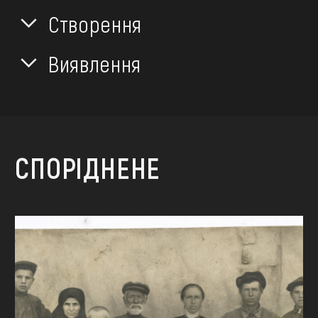
Створення
Виявлення
СПОРІДНЕНЕ