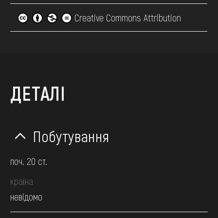
Creative Commons Attribution
ДЕТАЛІ
Побутування
поч. 20 ст.
країна
невідомо