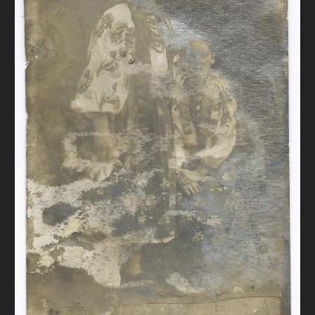
FAQ
ОНЛАЙН-КРАМНИЦЯ
ПІДТРИМАТИ