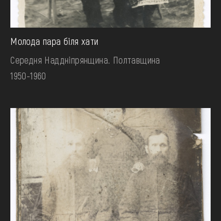
Молода пара біля хати
Середня Наддніпрянщина. Полтавщина
1950-1960