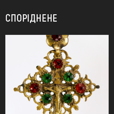
СПОРІДНЕНЕ