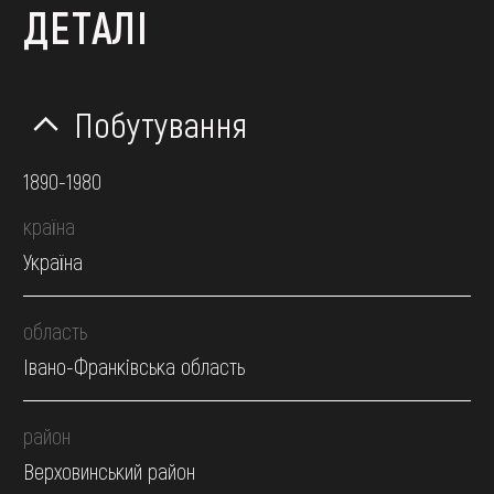
ДЕТАЛІ
Побутування
1890-1980
країна
Україна
область
Івано-Франківська область
район
Верховинський район