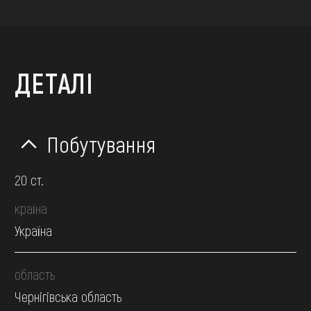
ДЕТАЛІ
Побутування
20 ст.
країна
Україна
область
Чернігівська область