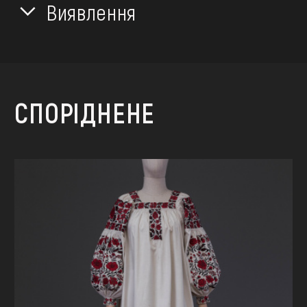
Виявлення
СПОРІДНЕНЕ