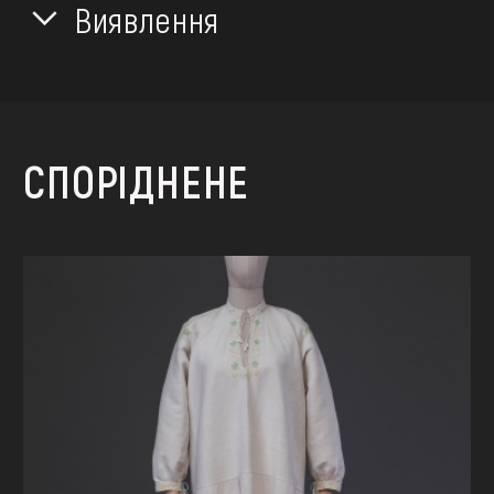
Виявлення
СПОРІДНЕНЕ