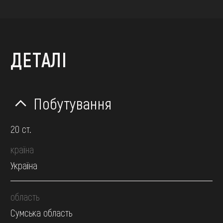
ДЕТАЛІ
Побутування
20 ст.
країна
Україна
область
Сумська область