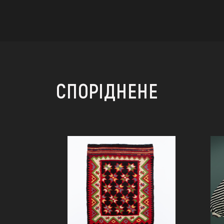
СПОРІДНЕНЕ