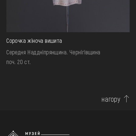
Сорочка жіноча вишита
Середня Наддніпрянщина. Чернігівщина
поч. 20 ст.
нагору