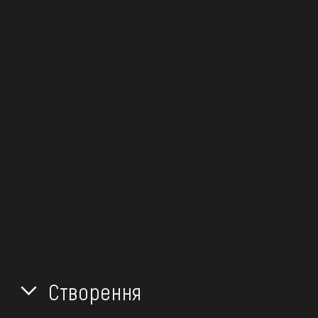
Створення