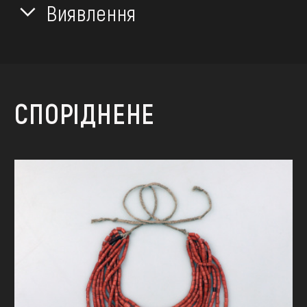
Виявлення
СПОРІДНЕНЕ