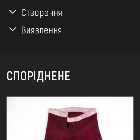
Створення
Виявлення
СПОРІДНЕНЕ