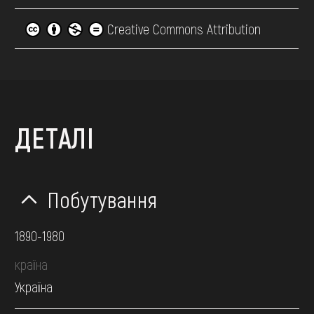
Creative Commons Attribution
ДЕТАЛІ
Побутування
1890-1980
країна
Україна