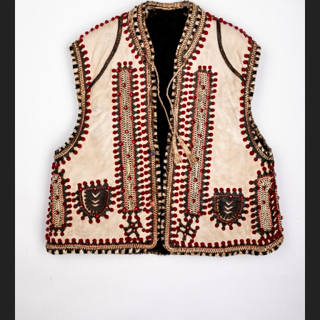
FAQ
ОНЛАЙН-КРАМНИЦЯ
ПІДТРИМАТИ