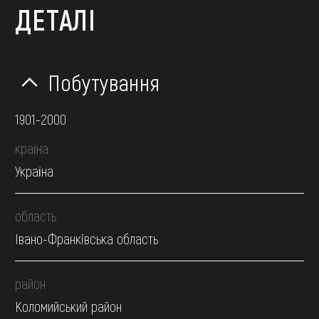
ДЕТАЛІ
Побутування
1901-2000
країна
Україна
область
Івано-Франківська область
район
Коломийський район