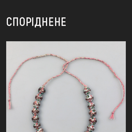
СПОРІДНЕНЕ