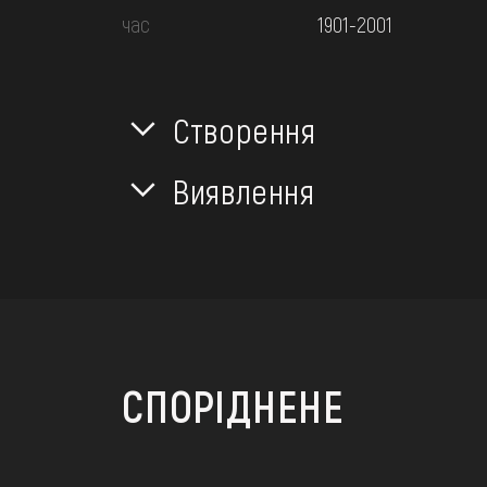
час
1901-2001
Створення
Виявлення
СПОРІДНЕНЕ