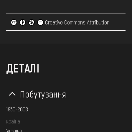
Creative Commons Attribution
ДЕТАЛІ
Побутування
1950-2008
країна
Україна