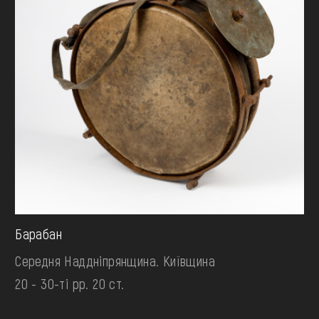
Барабан
Середня Наддніпрянщина. Київщина
20 - 30-ті рр. 20 ст.