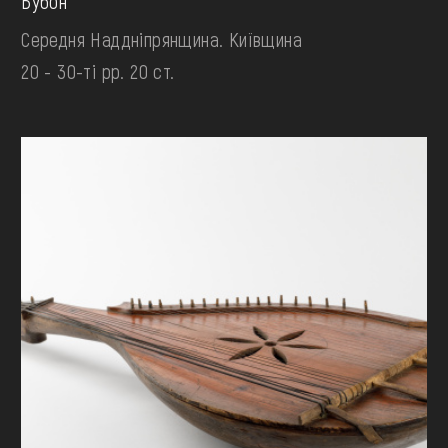
Бубон
Середня Наддніпрянщина. Київщина
20 - 30-ті рр. 20 ст.