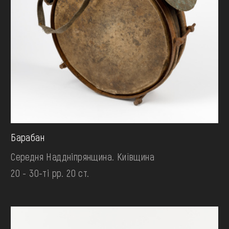
Барабан
Середня Наддніпрянщина. Київщина
20 - 30-ті рр. 20 ст.