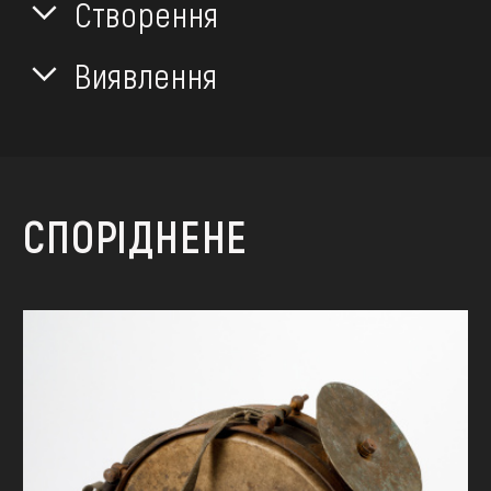
Створення
Виявлення
СПОРІДНЕНЕ