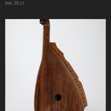
поч. 20 ст.