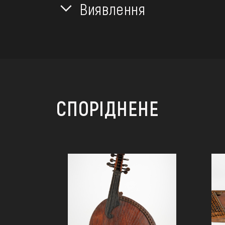
Виявлення
СПОРІДНЕНЕ