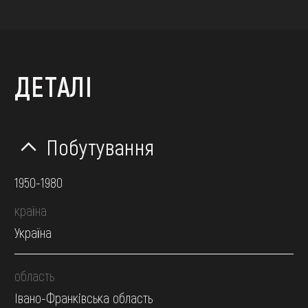
ДЕТАЛІ
Побутування
1950-1980
країна
Україна
область
Івано-Франківська область