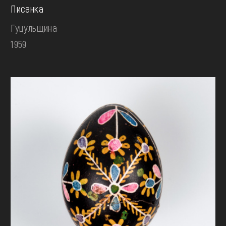
Писанка
Гуцульщина
1959