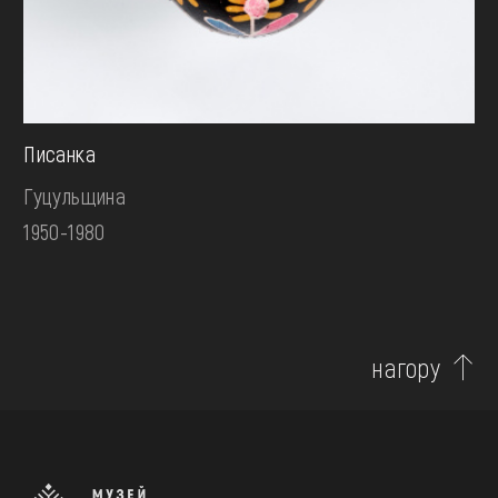
Писанка
Гуцульщина
1950-1980
нагору