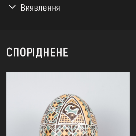
Виявлення
СПОРІДНЕНЕ