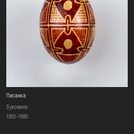
Писанка
Буковина
1950-1980