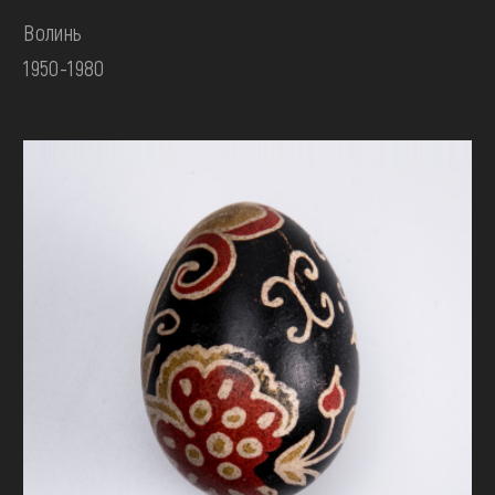
Волинь
1950-1980