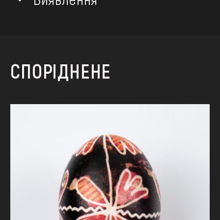
СПОРІДНЕНЕ