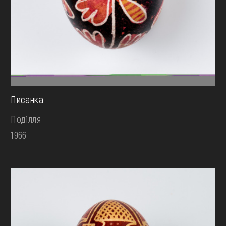
Писанка
Поділля
1966