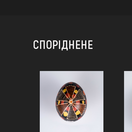
СПОРІДНЕНЕ