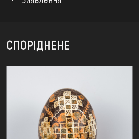
СПОРІДНЕНЕ