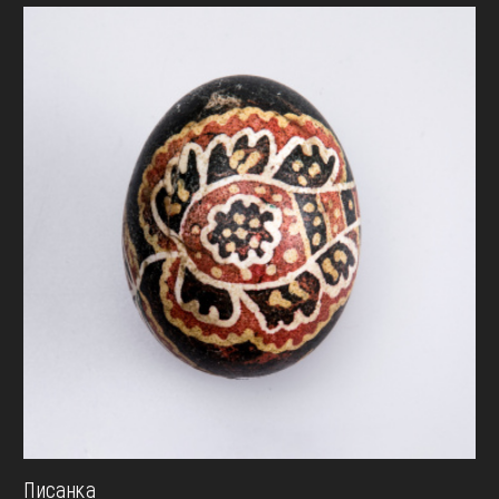
Писанка