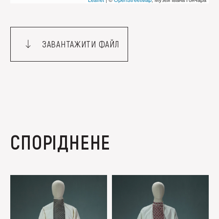
ЗАВАНТАЖИТИ ФАЙЛ
СПОРІДНЕНЕ