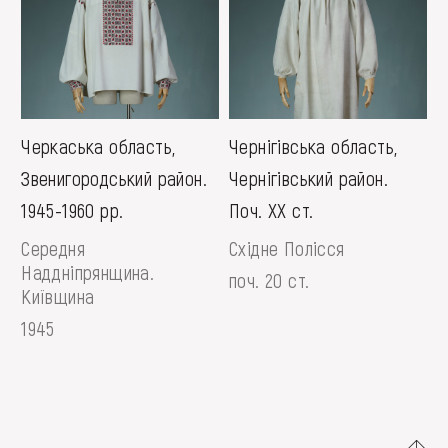
Черкаська область,
Чернігівська область,
Звенигородський район.
Чернігівський район.
1945-1960 рр.
Поч. ХХ ст.
Середня
Східне Полісся
Наддніпрянщина.
поч. 20 ст.
Київщина
1945