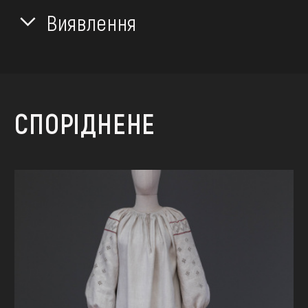
Виявлення
СПОРІДНЕНЕ