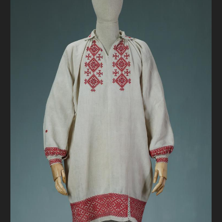
FAQ
ОНЛАЙН-КРАМНИЦЯ
ПІДТРИМАТИ