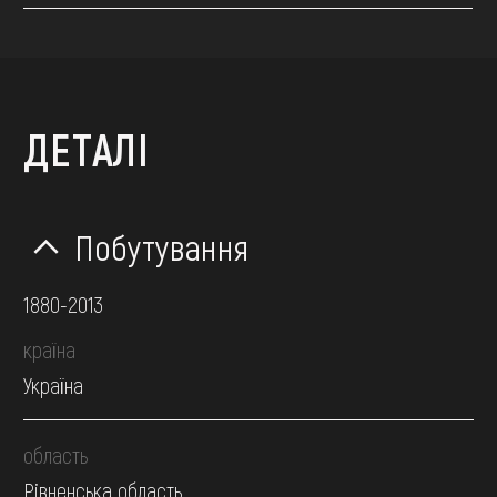
ДЕТАЛІ
Побутування
1880-2013
країна
Україна
область
Рівненська область