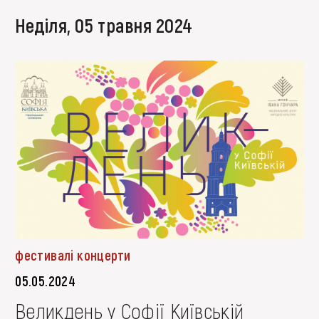
неділя, 05 травня 2024
фестивалі концерти
05.05.2024
Великдень у Софії Київській