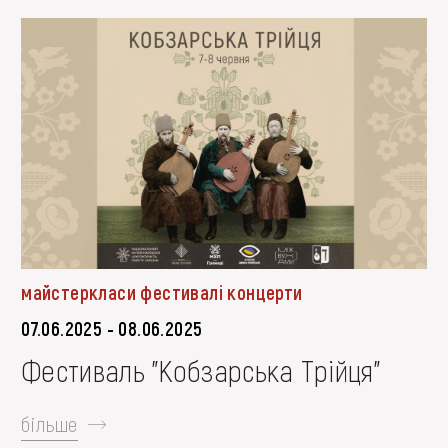
FAQ
ОНЛАЙН-КРАМНИЦЯ
ПІДТРИМАТИ
майстеркласи фестивалі концерти
07.06.2025 - 08.06.2025
Фестиваль "Кобзарська Трійця"
більше