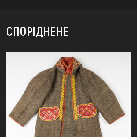
СПОРІДНЕНЕ