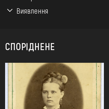
Виявлення
СПОРІДНЕНЕ