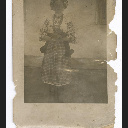
FAQ
ОНЛАЙН-КРАМНИЦЯ
ПІДТРИМАТИ