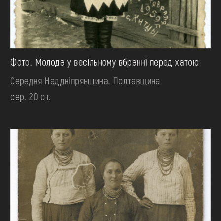
Фото. Молода у весільному вбранні перед хатою
Середня Наддніпрянщина. Полтавщина
сер. 20 ст.