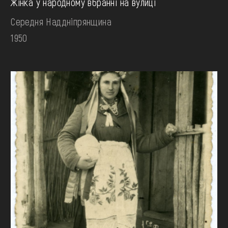
Жінка у народному вбранні на вулиці
Середня Наддніпрянщина
1950