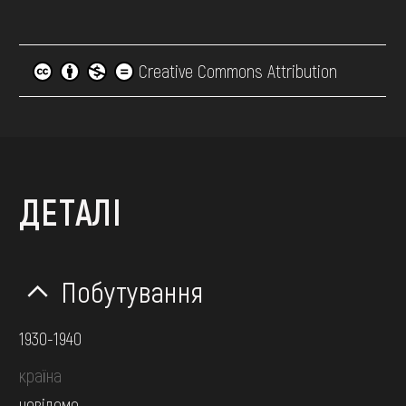
Creative Commons Attribution
ДЕТАЛІ
Побутування
1930-1940
країна
невідомо