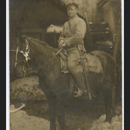
FAQ
ОНЛАЙН-КРАМНИЦЯ
ПІДТРИМАТИ