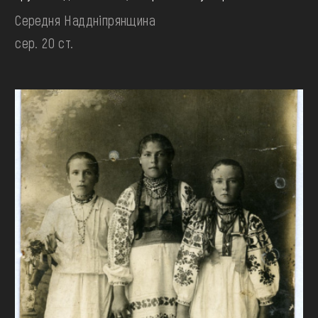
Середня Наддніпрянщина
сер. 20 ст.