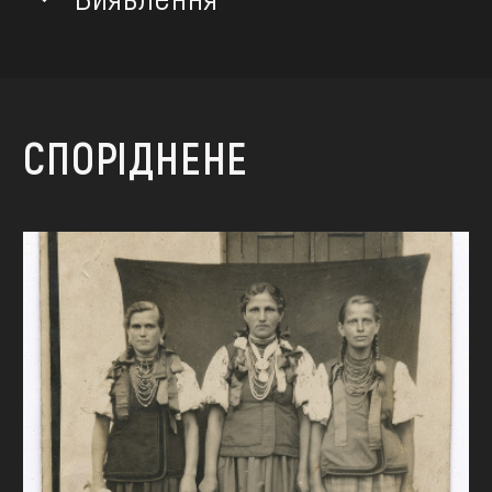
СПОРІДНЕНЕ