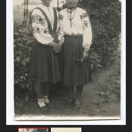
FAQ
ОНЛАЙН-КРАМНИЦЯ
ПІДТРИМАТИ