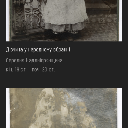
Дівчина у народному вбранні
Середня Наддніпрянщина
кін. 19 ст. - поч. 20 ст.