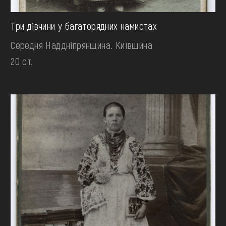
Три дівчини у багаторядних намистах
Середня Наддніпрянщина. Київщина
20 ст.