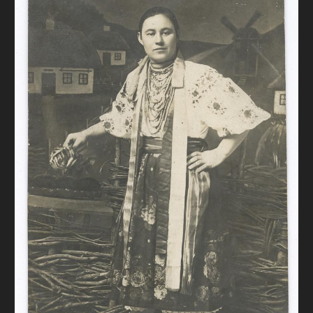
FAQ
ОНЛАЙН-КРАМНИЦЯ
ПІДТРИМАТИ