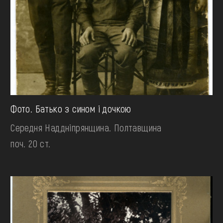
Фото. Батько з сином і дочкою
Середня Наддніпрянщина. Полтавщина
поч. 20 ст.