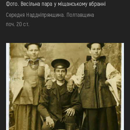
Фото. Весільна пара у міщанському вбранні
Середня Наддніпрянщина. Полтавщина
поч. 20 ст.