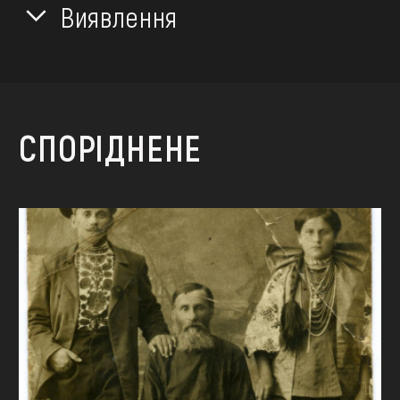
Виявлення
СПОРІДНЕНЕ