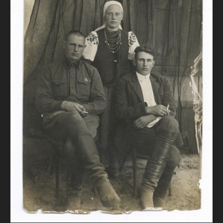
FAQ
ОНЛАЙН-КРАМНИЦЯ
ПІДТРИМАТИ