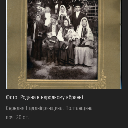
Фото. Родина в народному вбранні
Середня Наддніпрянщина. Полтавщина
поч. 20 ст.