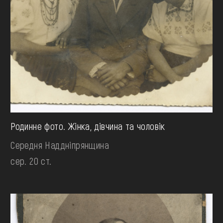
Родинне фото. Жінка, дівчина та чоловік
Середня Наддніпрянщина
сер. 20 ст.