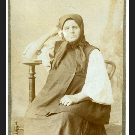
FAQ
ОНЛАЙН-КРАМНИЦЯ
ПІДТРИМАТИ