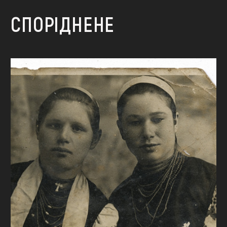
СПОРІДНЕНЕ